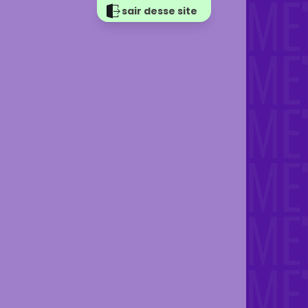
sair desse site