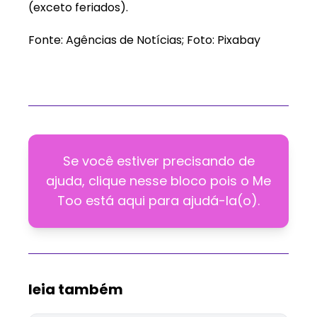
(exceto feriados).
Fonte: Agências de Notícias; Foto: Pixabay
Se você estiver precisando de
ajuda, clique nesse bloco pois o Me
Too está aqui para ajudá-la(o).
leia também