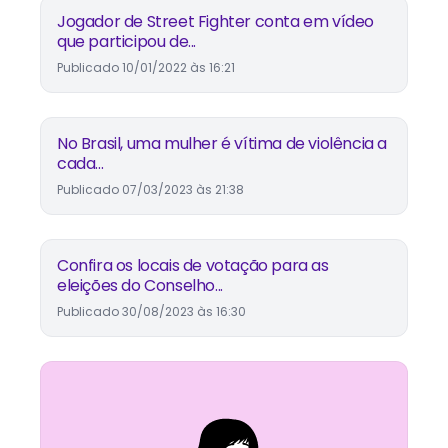
Jogador de Street Fighter conta em vídeo
que participou de...
Publicado
10/01/2022 às 16:21
No Brasil, uma mulher é vítima de violência a
cada...
Publicado
07/03/2023 às 21:38
Confira os locais de votação para as
eleições do Conselho...
Publicado
30/08/2023 às 16:30