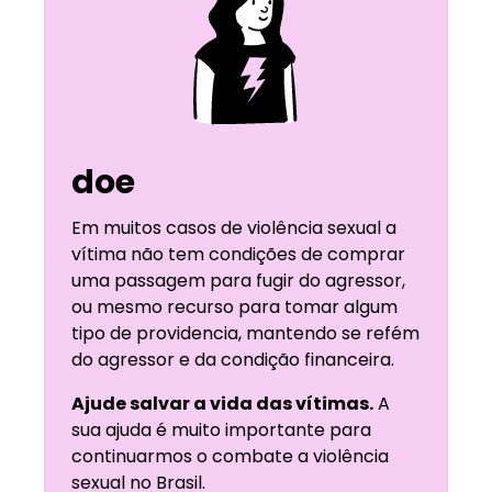
doe
Em muitos casos de violência sexual a
vítima não tem condições de comprar
uma passagem para fugir do agressor,
ou mesmo recurso para tomar algum
tipo de providencia, mantendo se refém
do agressor e da condição financeira.
Ajude salvar a vida das vítimas.
A
sua ajuda é muito importante para
continuarmos o combate a violência
sexual no Brasil.