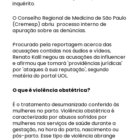
inquérito.
O Conselho Regional de Medicina de São Paulo
(Cremesp) abriu processo interno de
apuração sobre as denúncias.
Procurado pela reportagem acerca das
acusações contidas nos áudios e vídeos,
Renato Kalil negou as acusações da influencer
e afirmou que tomará 'providências jurídicas'
por 'ataques à sua reputação', segundo
matéria do portal UOL.
O que é violência obstétrica?
É o tratamento desumanizado conferido às
mulheres no parto. Violência obstétrica
é
caracterizada por
abusos sofridos por
mulheres nos serviços de saúde durante a
gestação, na hora do parto, nascimento ou
pós-parto
. Esse tipo de violência abrange