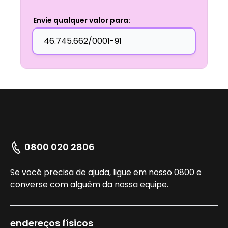
Envie qualquer valor para:
0800 020 2806
Se você precisa de ajuda, ligue em nosso 0800 e
converse com alguém da nossa equipe.
endereços físicos