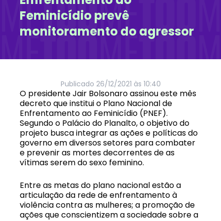
Feminicídio prevê
monitoramento do agressor
Publicado
26/12/2021 às 10:40
O presidente Jair Bolsonaro assinou este mês
decreto que institui o Plano Nacional de
Enfrentamento ao Feminicídio (PNEF).
Segundo o Palácio do Planalto, o objetivo do
projeto busca integrar as ações e políticas do
governo em diversos setores para combater
e prevenir as mortes decorrentes de as
vítimas serem do sexo feminino.
Entre as metas do plano nacional estão a
articulação da rede de enfrentamento à
violência contra as mulheres; a promoção de
ações que conscientizem a sociedade sobre a