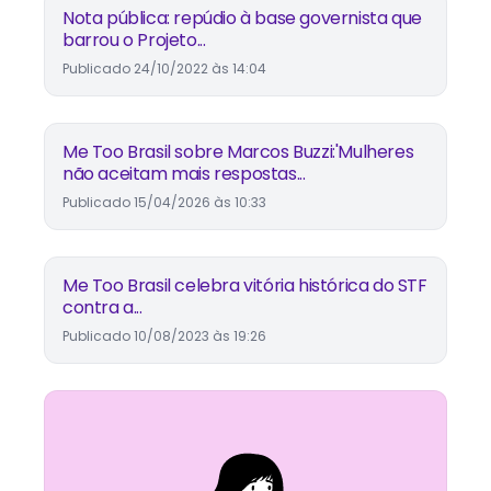
Nota pública: repúdio à base governista que
barrou o Projeto...
Publicado
24/10/2022 às 14:04
Me Too Brasil sobre Marcos Buzzi:'Mulheres
não aceitam mais respostas...
Publicado
15/04/2026 às 10:33
Me Too Brasil celebra vitória histórica do STF
contra a...
Publicado
10/08/2023 às 19:26