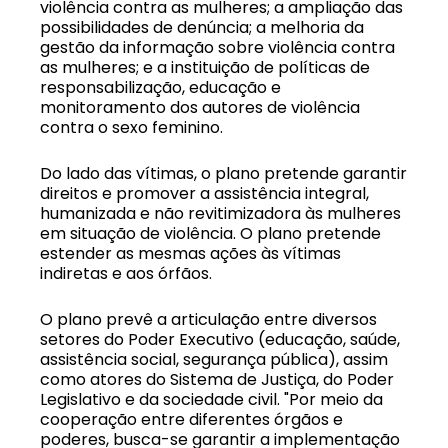
violência contra as mulheres; a ampliação das
possibilidades de denúncia; a melhoria da
gestão da informação sobre violência contra
as mulheres; e a instituição de políticas de
responsabilização, educação e
monitoramento dos autores de violência
contra o sexo feminino.
Do lado das vítimas, o plano pretende garantir
direitos e promover a assistência integral,
humanizada e não revitimizadora às mulheres
em situação de violência. O plano pretende
estender as mesmas ações às vítimas
indiretas e aos órfãos.
O plano prevê a articulação entre diversos
setores do Poder Executivo (educação, saúde,
assistência social, segurança pública), assim
como atores do Sistema de Justiça, do Poder
Legislativo e da sociedade civil. "Por meio da
cooperação entre diferentes órgãos e
poderes, busca-se garantir a implementação