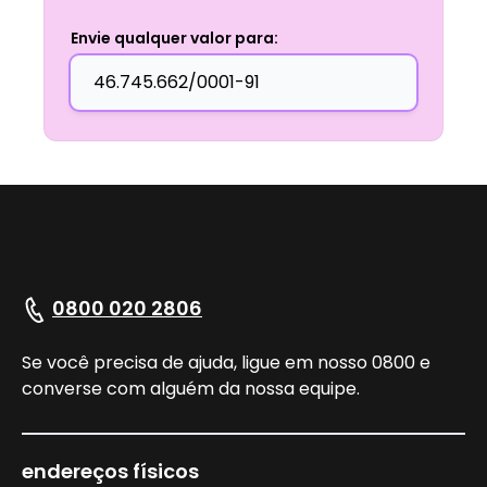
Envie qualquer valor para:
0800 020 2806
Se você precisa de ajuda, ligue em nosso 0800 e
converse com alguém da nossa equipe.
endereços físicos