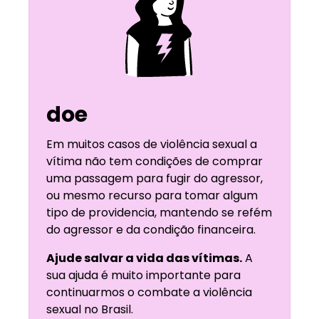
doe
Em muitos casos de violência sexual a
vítima não tem condições de comprar
uma passagem para fugir do agressor,
ou mesmo recurso para tomar algum
tipo de providencia, mantendo se refém
do agressor e da condição financeira.
Ajude salvar a vida das vítimas.
A
sua ajuda é muito importante para
continuarmos o combate a violência
sexual no Brasil.