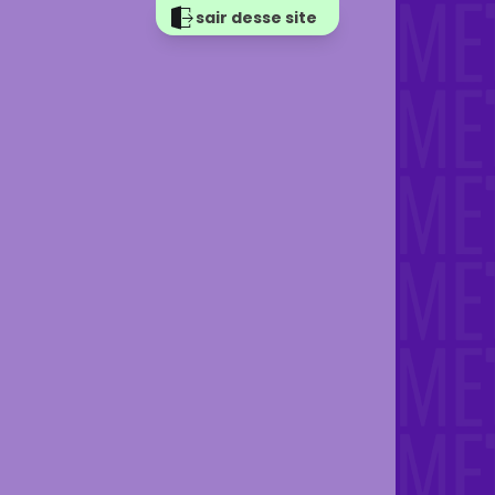
sair desse site