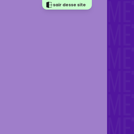
sair desse site