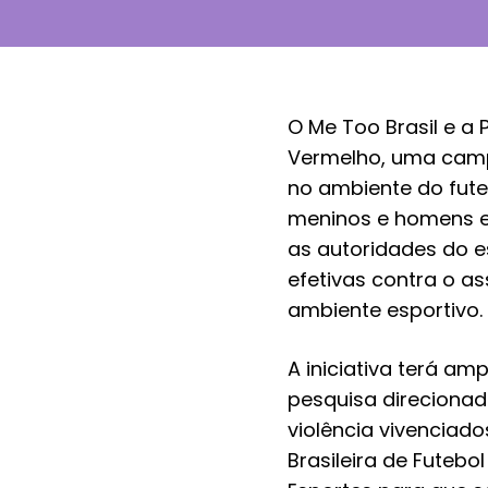
O Me Too Brasil e a 
Vermelho, uma campa
no ambiente do futeb
meninos e homens e
as autoridades do e
efetivas contra o as
ambiente esportivo.
A iniciativa terá a
pesquisa direcionad
violência vivenciad
Brasileira de Futebol