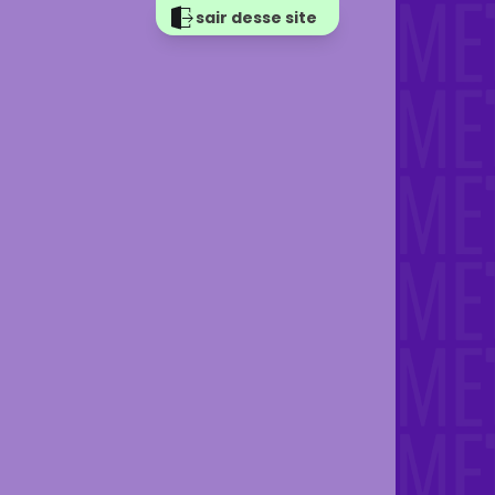
sair desse site