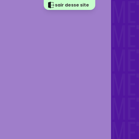
sair desse site