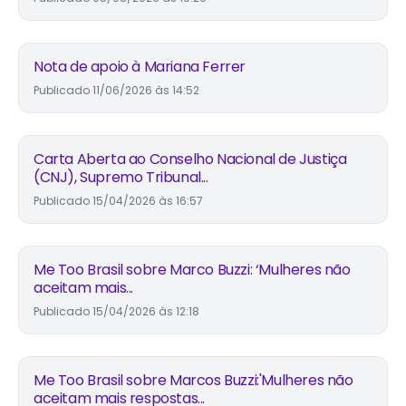
Nota de apoio à Mariana Ferrer
Publicado
11/06/2026 às 14:52
Carta Aberta ao Conselho Nacional de Justiça
(CNJ), Supremo Tribunal...
Publicado
15/04/2026 às 16:57
Me Too Brasil sobre Marco Buzzi: ‘Mulheres não
aceitam mais...
Publicado
15/04/2026 às 12:18
Me Too Brasil sobre Marcos Buzzi:'Mulheres não
aceitam mais respostas...