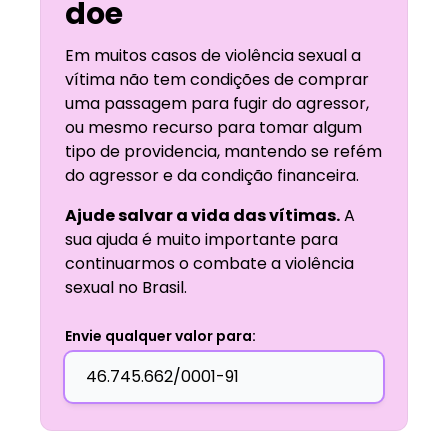
doe
Em muitos casos de violência sexual a
vítima não tem condições de comprar
uma passagem para fugir do agressor,
ou mesmo recurso para tomar algum
tipo de providencia, mantendo se refém
do agressor e da condição financeira.
Ajude salvar a vida das vítimas.
A
sua ajuda é muito importante para
continuarmos o combate a violência
sexual no Brasil.
Envie qualquer valor para: