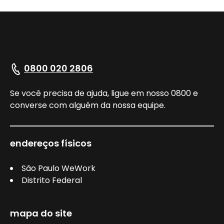
0800 020 2806
Se você precisa de ajuda, ligue em nosso 0800 e
converse com alguém da nossa equipe.
endereços físicos
São Paulo WeWork
Distrito Federal
mapa do site