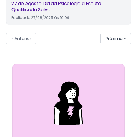
27 de Agosto Dia da Psicologia a Escuta
Qualificada Salva...
Publicado
27/08/2025 às 10:09
« Anterior
Próxima »