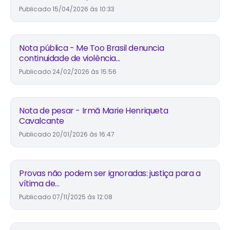
Publicado
15/04/2026 às 10:33
Nota pública - Me Too Brasil denuncia
continuidade de violência...
Publicado
24/02/2026 às 15:56
Nota de pesar - Irmã Marie Henriqueta
Cavalcante
Publicado
20/01/2026 às 16:47
Provas não podem ser ignoradas: justiça para a
vítima de...
Publicado
07/11/2025 às 12:08